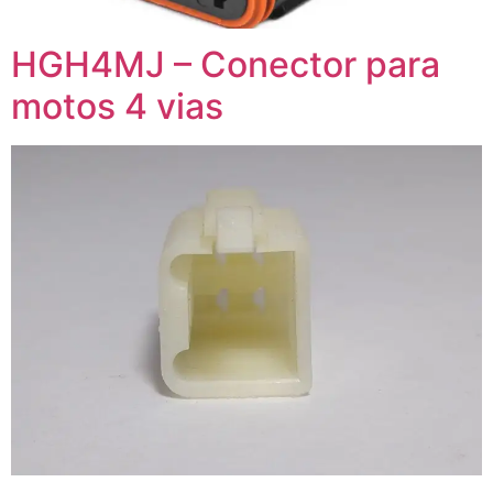
HGH4MJ – Conector para
motos 4 vias