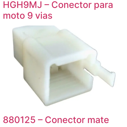
HGH9MJ – Conector para
moto 9 vias
880125 – Conector mate