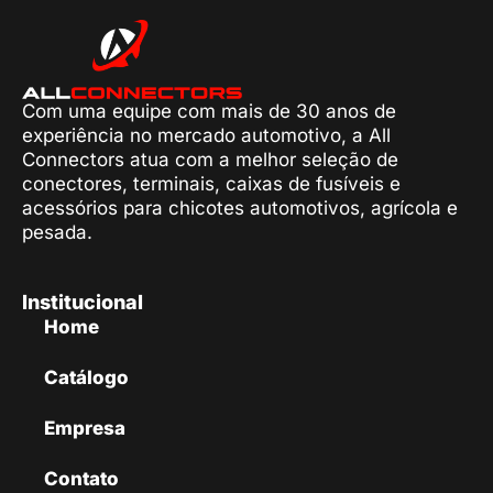
Com uma equipe com mais de 30 anos de
experiência no mercado automotivo, a All
Connectors atua com a melhor seleção de
conectores, terminais, caixas de fusíveis e
acessórios para chicotes automotivos, agrícola e
pesada.
Institucional
Home
Catálogo
Empresa
Contato