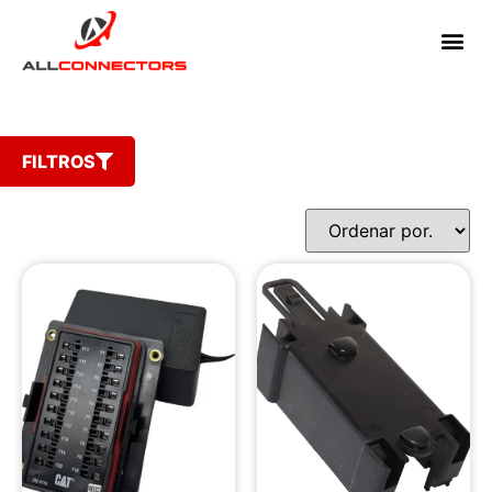
FILTROS