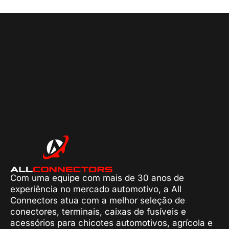
Com uma equipe com mais de 30 anos de
experiência no mercado automotivo, a All
Connectors atua com a melhor seleção de
conectores, terminais, caixas de fusíveis e
acessórios para chicotes automotivos, agrícola e