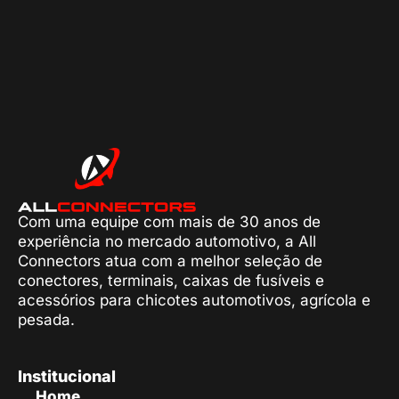
Com uma equipe com mais de 30 anos de
experiência no mercado automotivo, a All
Connectors atua com a melhor seleção de
conectores, terminais, caixas de fusíveis e
acessórios para chicotes automotivos, agrícola e
pesada.
Institucional
Home