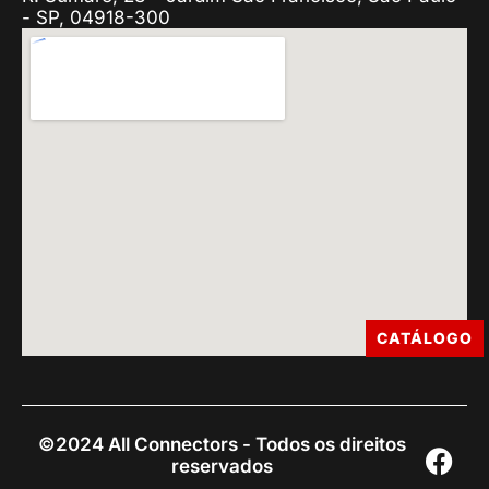
- SP, 04918-300
CATÁLOGO
©2024 All Connectors - Todos os direitos
reservados