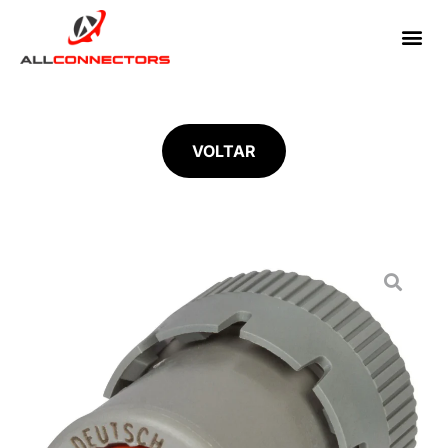
VOLTAR