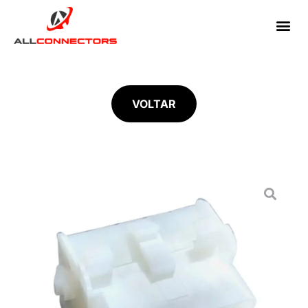
VOLTAR