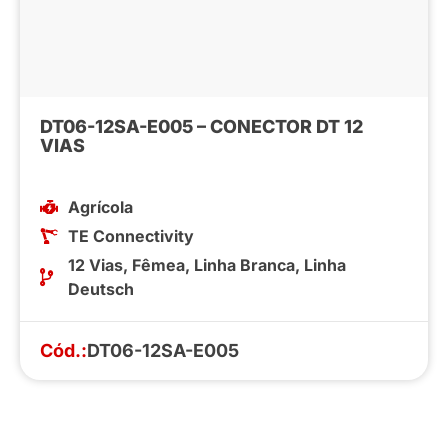
DT06-12SA-E005 – CONECTOR DT 12
VIAS
Agrícola
TE Connectivity
12 Vias
,
Fêmea
,
Linha Branca
,
Linha
Deutsch
Cód.:
DT06-12SA-E005