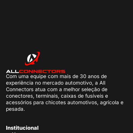
Com uma equipe com mais de 30 anos de
experiência no mercado automotivo, a All
Connectors atua com a melhor seleção de
conectores, terminais, caixas de fusíveis e
acessórios para chicotes automotivos, agrícola e
pesada.
Institucional