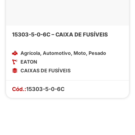
15303-5-0-6C – CAIXA DE FUSÍVEIS
Agrícola
,
Automotivo
,
Moto
,
Pesado
EATON
CAIXAS DE FUSÍVEIS
Cód.:
15303-5-0-6C