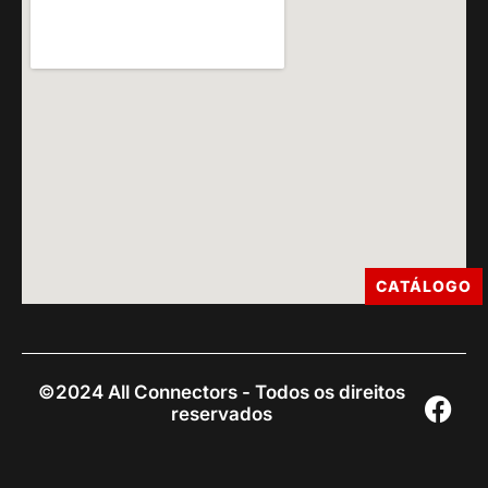
CATÁLOGO
©2024 All Connectors - Todos os direitos
reservados