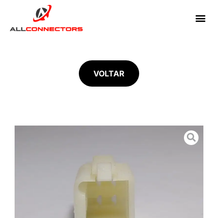
VOLTAR