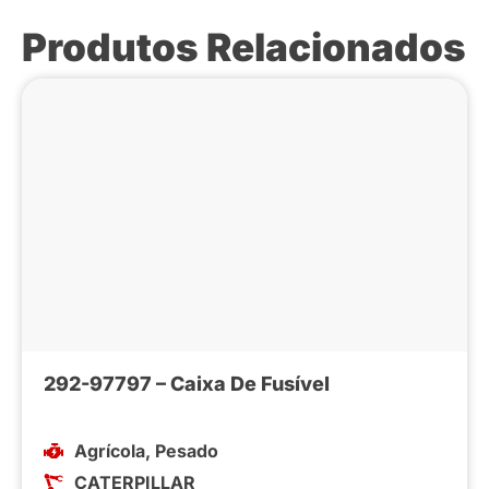
Produtos Relacionados
292-97797 – Caixa De Fusível
Agrícola
,
Pesado
CATERPILLAR