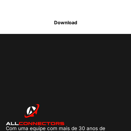
produtos disponíveis
Download
Com uma equipe com mais de 30 anos de