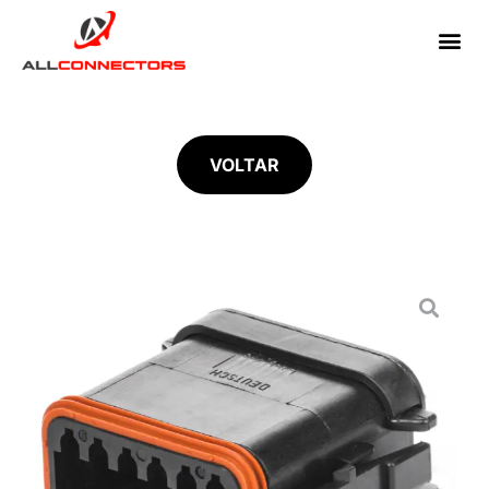
VOLTAR