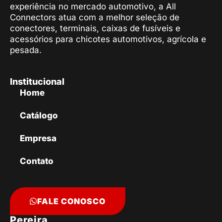
experiência no mercado automotivo, a All
Connectors atua com a melhor seleção de
conectores, terminais, caixas de fusíveis e
acessórios para chicotes automotivos, agrícola e
pesada.
Institucional
Home
Catálogo
Empresa
Contato
FALE CONOSCO
Pereira