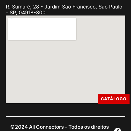
R. Sumaré, 28 - Jardim Sao Francisco, São Paulo
- SP, 04918-300
CATÁLOGO
©2024 All Connectors - Todos os direitos