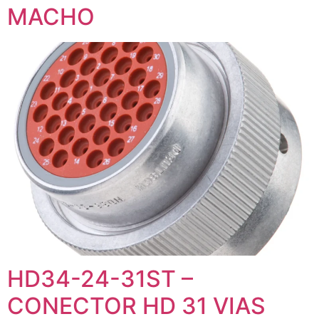
MACHO
HD34-24-31ST –
CONECTOR HD 31 VIAS