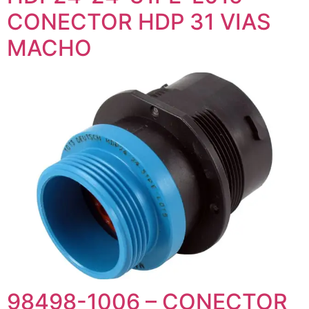
CONECTOR HDP 31 VIAS
MACHO
98498-1006 – CONECTOR