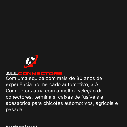
Com uma equipe com mais de 30 anos de
experiência no mercado automotivo, a All
Connectors atua com a melhor seleção de
conectores, terminais, caixas de fusíveis e
acessórios para chicotes automotivos, agrícola e
pesada.