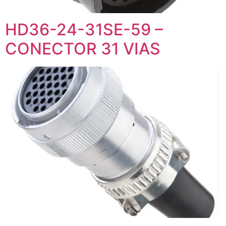
HD36-24-31SE-59 –
CONECTOR 31 VIAS