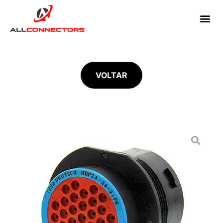
VOLTAR