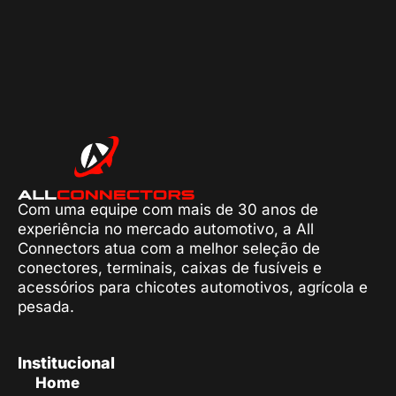
Com uma equipe com mais de 30 anos de
experiência no mercado automotivo, a All
Connectors atua com a melhor seleção de
conectores, terminais, caixas de fusíveis e
acessórios para chicotes automotivos, agrícola e
pesada.
Institucional
Home