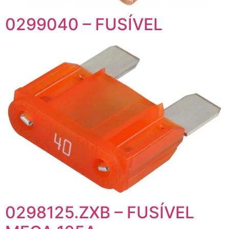
0299040 – FUSÍVEL
0298125.ZXB – FUSÍVEL