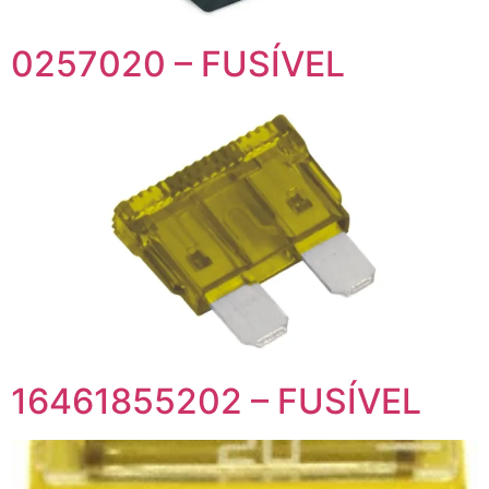
0257020 – FUSÍVEL
16461855202 – FUSÍVEL