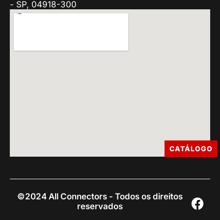
- SP, 04918-300
CATÁLOGO
©2024 All Connectors - Todos os direitos
reservados