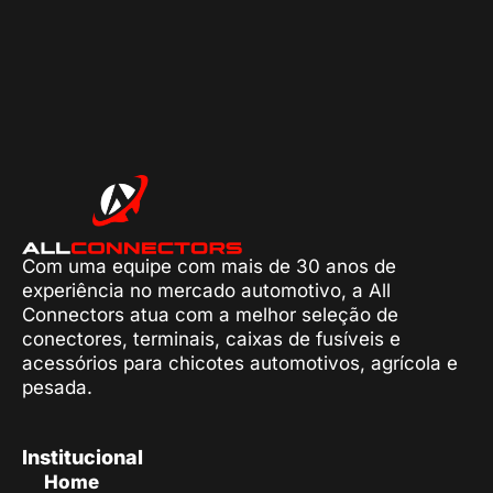
Com uma equipe com mais de 30 anos de
experiência no mercado automotivo, a All
Connectors atua com a melhor seleção de
conectores, terminais, caixas de fusíveis e
acessórios para chicotes automotivos, agrícola e
pesada.
Institucional
Home