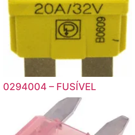
0294004 – FUSÍVEL