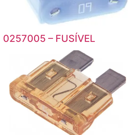
0257005 – FUSÍVEL