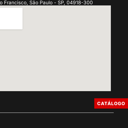
o Francisco, São Paulo - SP, 04918-300
CATÁLOGO