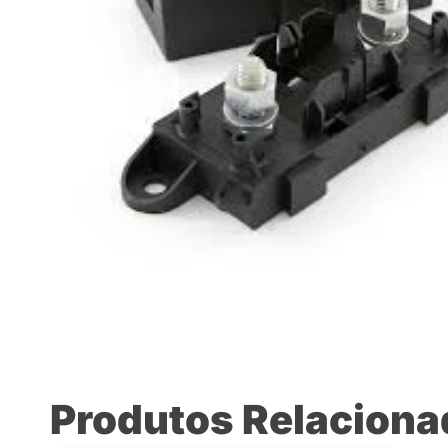
Produtos Relacion