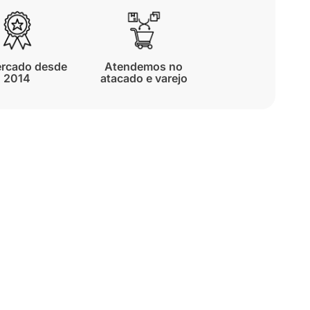
rcado desde
Atendemos no
2014
atacado e varejo