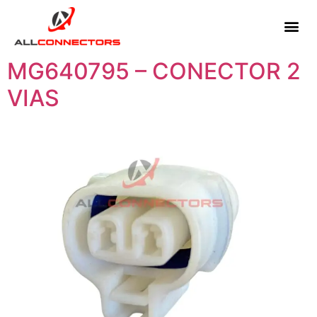
MG640795 – CONECTOR 2
VIAS