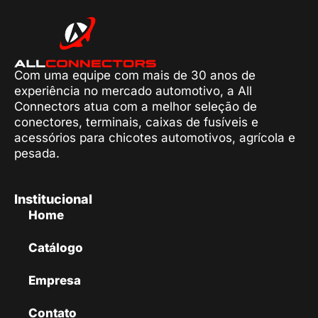
Com uma equipe com mais de 30 anos de
experiência no mercado automotivo, a All
Connectors atua com a melhor seleção de
conectores, terminais, caixas de fusíveis e
acessórios para chicotes automotivos, agrícola e
pesada.
Institucional
Home
Catálogo
Empresa
Contato