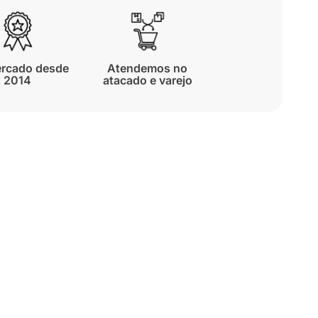
rcado desde
Atendemos no
2014
atacado e varejo