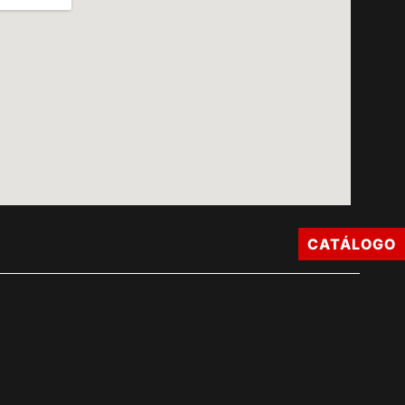
CATÁLOGO