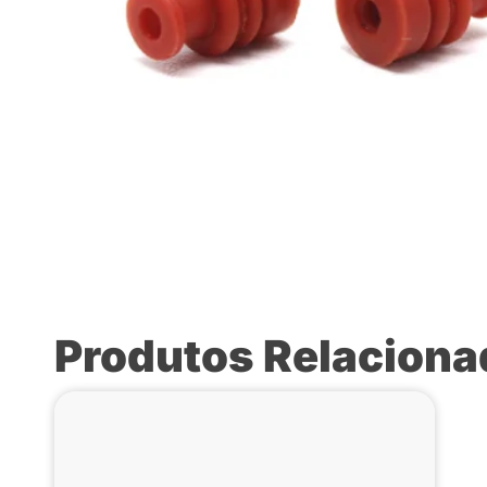
Produtos Relacion