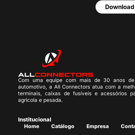
Download
Com uma equipe com mais de 30 anos de 
automotivo, a All Connectors atua com a melh
terminais, caixas de fusíveis e acessórios p
agrícola e pesada.
Institucional
Home
Catálogo
Empresa
Cont