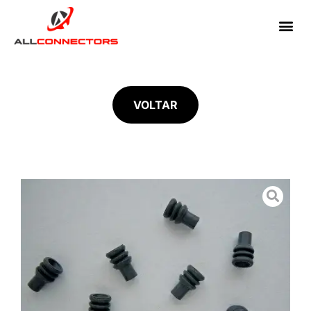
VOLTAR