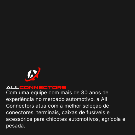
Com uma equipe com mais de 30 anos de
experiência no mercado automotivo, a All
Connectors atua com a melhor seleção de
conectores, terminais, caixas de fusíveis e
acessórios para chicotes automotivos, agrícola e
pesada.