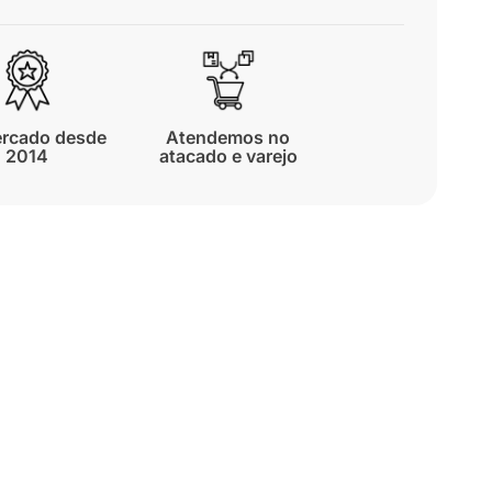
rcado desde
Atendemos no
2014
atacado e varejo