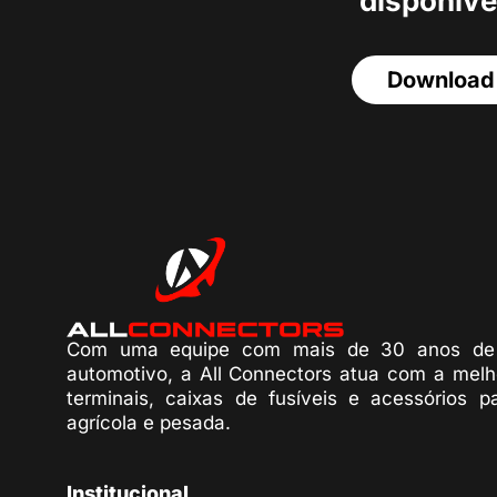
disponíve
Download
Com uma equipe com mais de 30 anos de 
automotivo, a All Connectors atua com a melh
terminais, caixas de fusíveis e acessórios p
agrícola e pesada.
Institucional