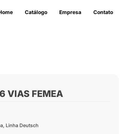
Home
Catálogo
Empresa
Contato
6 VIAS FEMEA
a
,
Linha Deutsch