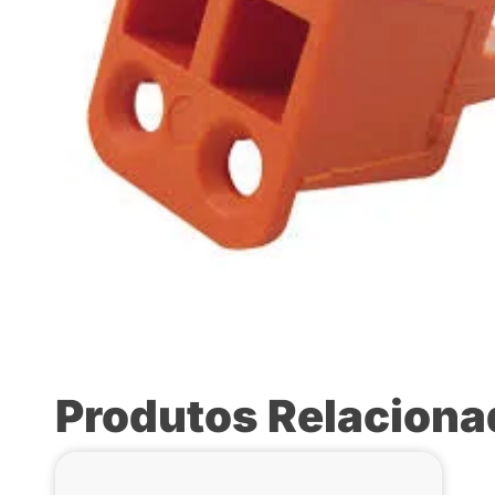
Produtos Relacion