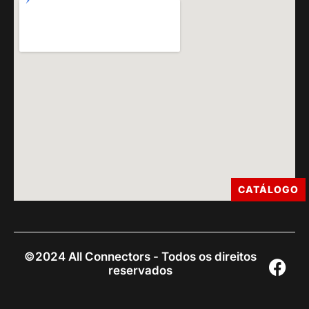
CATÁLOGO
©2024 All Connectors - Todos os direitos
reservados