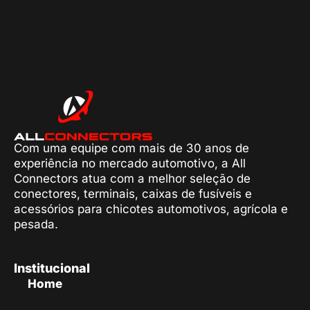
Com uma equipe com mais de 30 anos de
experiência no mercado automotivo, a All
Connectors atua com a melhor seleção de
conectores, terminais, caixas de fusíveis e
acessórios para chicotes automotivos, agrícola e
pesada.
Institucional
Home