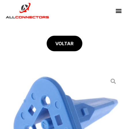
VOLTAR