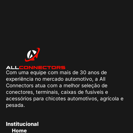
Com uma equipe com mais de 30 anos de
experiência no mercado automotivo, a All
Connectors atua com a melhor seleção de
conectores, terminais, caixas de fusíveis e
acessórios para chicotes automotivos, agrícola e
pesada.
Institucional
Home