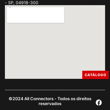
- SP, 04918-300
CATÁLOGO
©2024 All Connectors - Todos os direitos
reservados