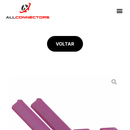
VOLTAR