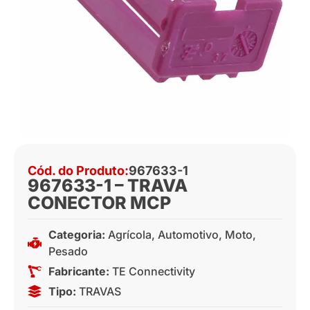
Cód. do Produto:
967633-1
967633-1 – TRAVA
CONECTOR MCP
Categoria:
Agrícola
,
Automotivo
,
Moto
,
Pesado
Fabricante:
TE Connectivity
Tipo:
TRAVAS