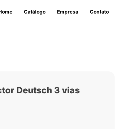
Home
Catálogo
Empresa
Contato
tor Deutsch 3 vias