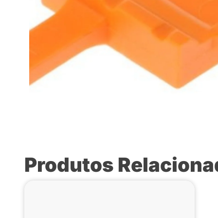
Produtos Relacion