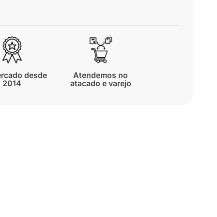
rcado desde
Atendemos no
2014
atacado e varejo