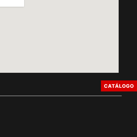
CATÁLOGO