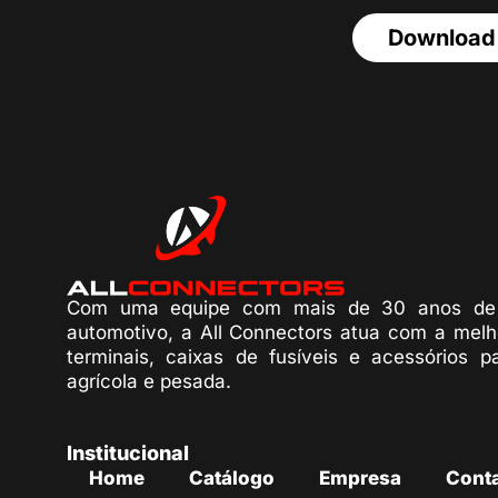
Download
Com uma equipe com mais de 30 anos de 
automotivo, a All Connectors atua com a melh
terminais, caixas de fusíveis e acessórios p
agrícola e pesada.
Institucional
Home
Catálogo
Empresa
Cont