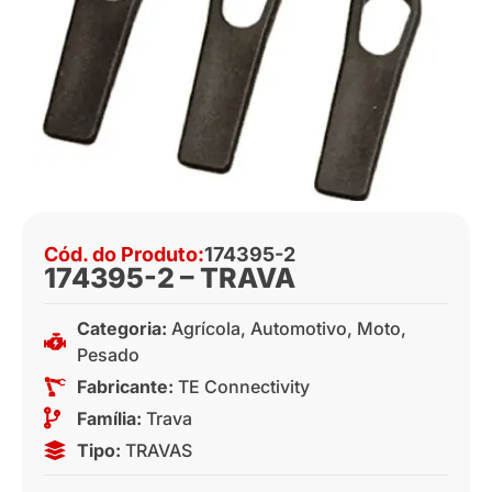
Cód. do Produto:
174395-2
174395-2 – TRAVA
Categoria:
Agrícola
,
Automotivo
,
Moto
,
Pesado
Fabricante:
TE Connectivity
Família:
Trava
Tipo:
TRAVAS