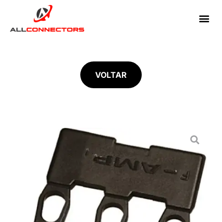
VOLTAR