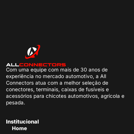
Com uma equipe com mais de 30 anos de
experiência no mercado automotivo, a All
Connectors atua com a melhor seleção de
conectores, terminais, caixas de fusíveis e
acessórios para chicotes automotivos, agrícola e
pesada.
Institucional
Home