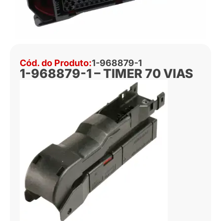
Cód. do Produto:
1-968879-1
1-968879-1 – TIMER 70 VIAS