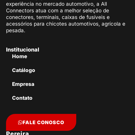
experiência no mercado automotivo, a All
Connectors atua com a melhor seleção de
conectores, terminais, caixas de fusíveis e
acessórios para chicotes automotivos, agrícola e
pesada.
Institucional
Home
Catálogo
Empresa
Contato
FALE CONOSCO
Pereira