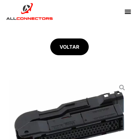
VOLTAR