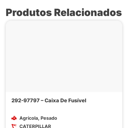
Produtos Relacionados
292-97797 – Caixa De Fusível
Agrícola
,
Pesado
CATERPILLAR