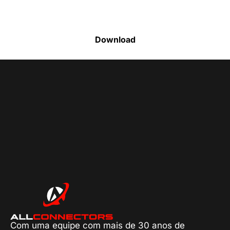
produtos disponíveis
Download
Com uma equipe com mais de 30 anos de