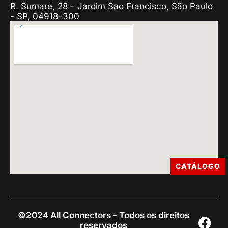
R. Sumaré, 28 - Jardim Sao Francisco, São Paulo
- SP, 04918-300
CATÁLOGO
©2024 All Connectors - Todos os direitos
reservados