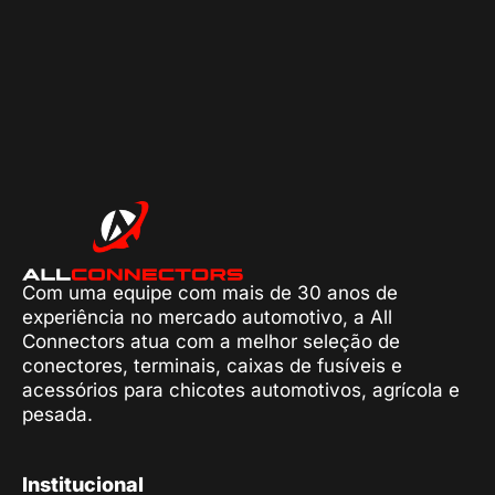
Com uma equipe com mais de 30 anos de
experiência no mercado automotivo, a All
Connectors atua com a melhor seleção de
conectores, terminais, caixas de fusíveis e
acessórios para chicotes automotivos, agrícola e
pesada.
Institucional