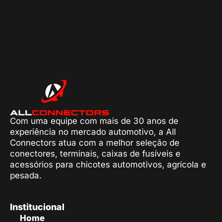
Com uma equipe com mais de 30 anos de
experiência no mercado automotivo, a All
Connectors atua com a melhor seleção de
conectores, terminais, caixas de fusíveis e
acessórios para chicotes automotivos, agrícola e
pesada.
Institucional
Home