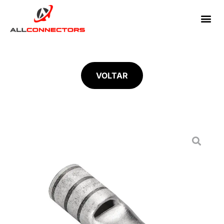
VOLTAR