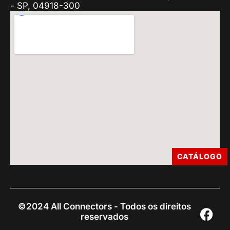
- SP, 04918-300
CATÁLOGO
©2024 All Connectors - Todos os direitos
reservados