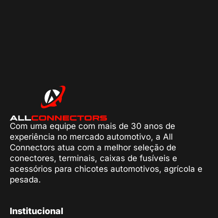
Com uma equipe com mais de 30 anos de
experiência no mercado automotivo, a All
Connectors atua com a melhor seleção de
conectores, terminais, caixas de fusíveis e
acessórios para chicotes automotivos, agrícola e
pesada.
Institucional