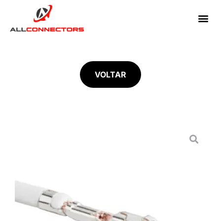
VOLTAR