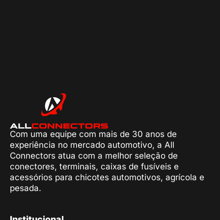
Com uma equipe com mais de 30 anos de
experiência no mercado automotivo, a All
Connectors atua com a melhor seleção de
conectores, terminais, caixas de fusíveis e
acessórios para chicotes automotivos, agrícola e
pesada.
Institucional