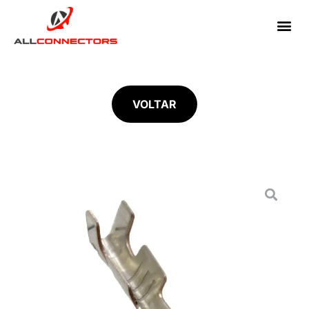
VOLTAR