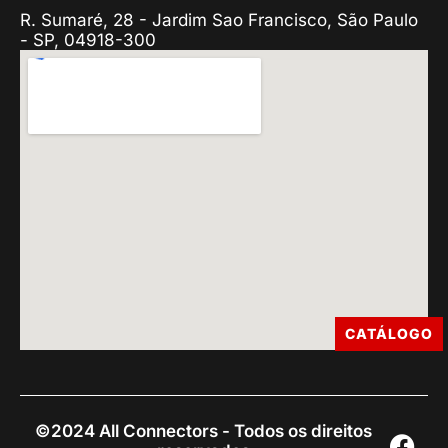
R. Sumaré, 28 - Jardim Sao Francisco, São Paulo
- SP, 04918-300
CATÁLOGO
©2024 All Connectors - Todos os direitos