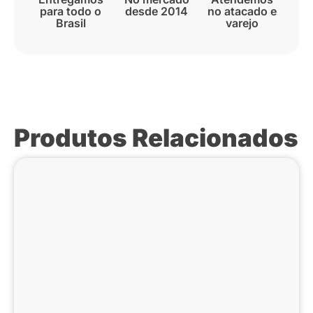
para todo o
desde 2014
no atacado e
Brasil
varejo
Produtos Relacionados