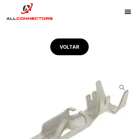
VOLTAR