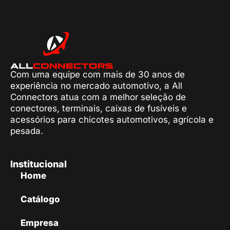
Com uma equipe com mais de 30 anos de
experiência no mercado automotivo, a All
Connectors atua com a melhor seleção de
conectores, terminais, caixas de fusíveis e
acessórios para chicotes automotivos, agrícola e
pesada.
Institucional
Home
Catálogo
Empresa