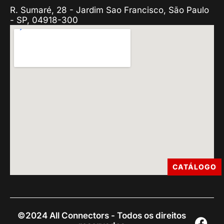
R. Sumaré, 28 - Jardim Sao Francisco, São Paulo
- SP, 04918-300
CATÁLOGO
©2024 All Connectors - Todos os direitos