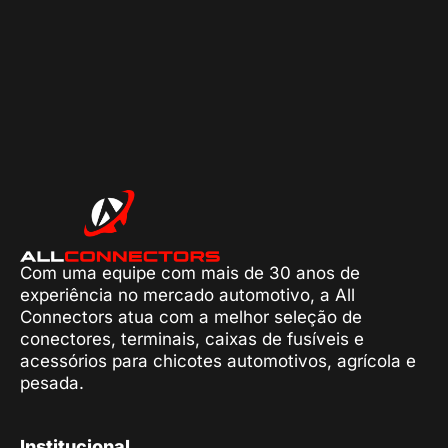
Com uma equipe com mais de 30 anos de
experiência no mercado automotivo, a All
Connectors atua com a melhor seleção de
conectores, terminais, caixas de fusíveis e
acessórios para chicotes automotivos, agrícola e
pesada.
Institucional