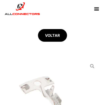
VOLTAR