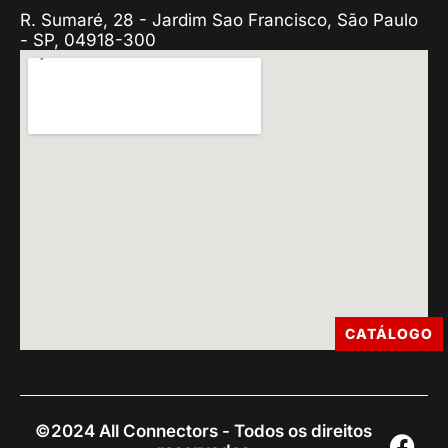
R. Sumaré, 28 - Jardim Sao Francisco, São Paulo
- SP, 04918-300
CATÁLOGO
©2024 All Connectors - Todos os direitos