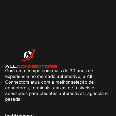
Com uma equipe com mais de 30 anos de
experiência no mercado automotivo, a All
Connectors atua com a melhor seleção de
conectores, terminais, caixas de fusíveis e
acessórios para chicotes automotivos, agrícola e
pesada.
Institucional