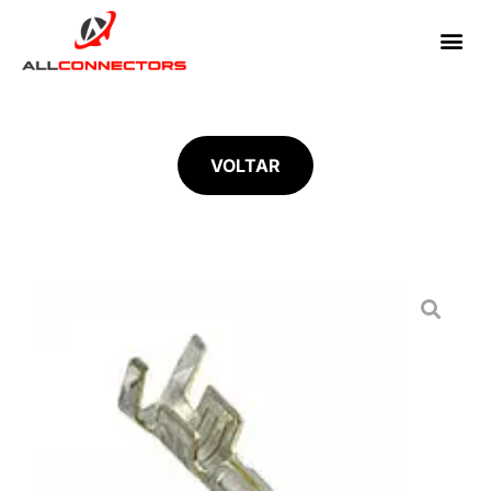
VOLTAR