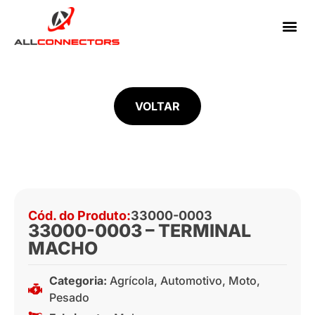
VOLTAR
Cód. do Produto:
33000-0003
33000-0003 – TERMINAL
MACHO
Categoria:
Agrícola
,
Automotivo
,
Moto
,
Pesado