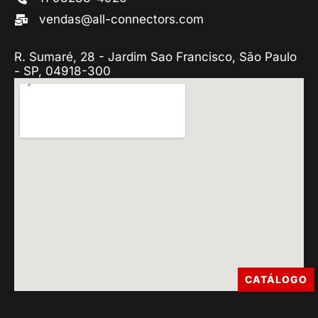
vendas@all-connectors.com
R. Sumaré, 28 - Jardim Sao Francisco, São Paulo
- SP, 04918-300
CATÁLOGO