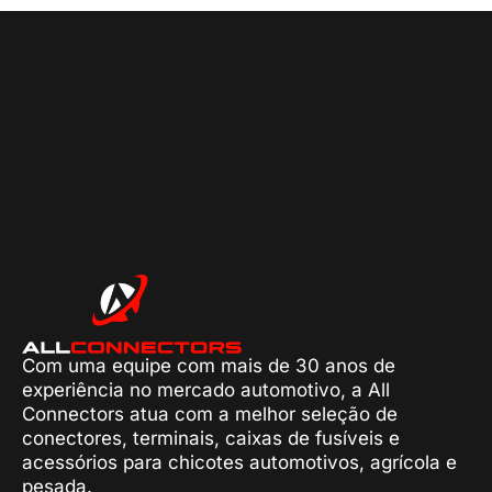
Com uma equipe com mais de 30 anos de
experiência no mercado automotivo, a All
Connectors atua com a melhor seleção de
conectores, terminais, caixas de fusíveis e
acessórios para chicotes automotivos, agrícola e
pesada.