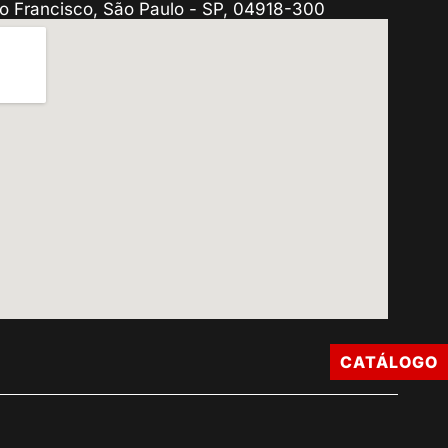
o Francisco, São Paulo - SP, 04918-300
CATÁLOGO