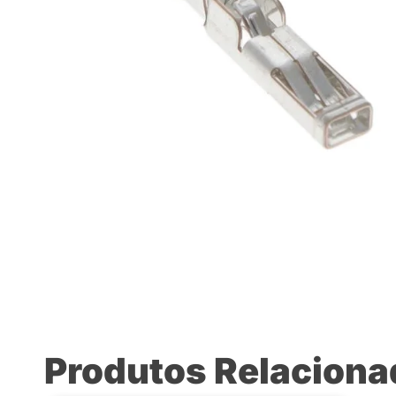
Produtos Relacion