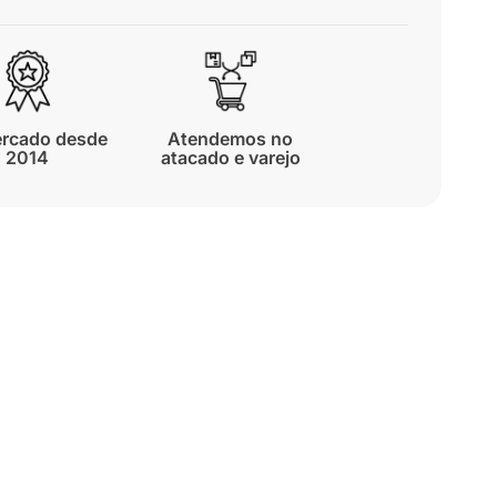
rcado desde
Atendemos no
2014
atacado e varejo