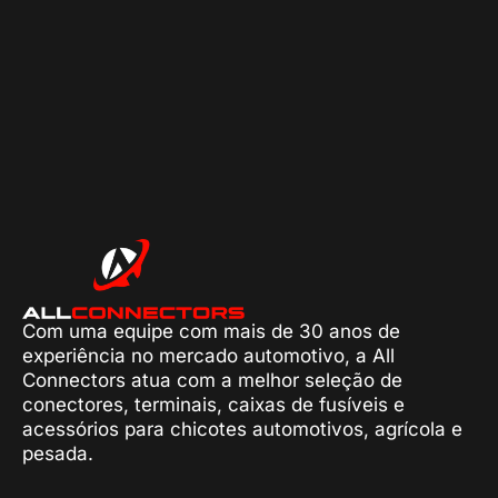
Com uma equipe com mais de 30 anos de
experiência no mercado automotivo, a All
Connectors atua com a melhor seleção de
conectores, terminais, caixas de fusíveis e
acessórios para chicotes automotivos, agrícola e
pesada.