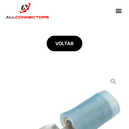
VOLTAR