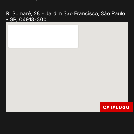
R. Sumaré, 28 - Jardim Sao Francisco, São Paulo
- SP, 04918-300
CATÁLOGO