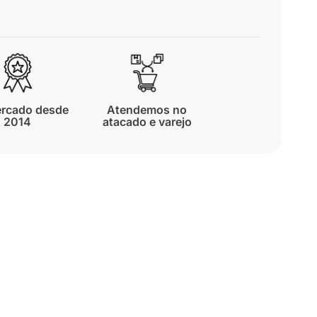
rcado desde
Atendemos no
2014
atacado e varejo