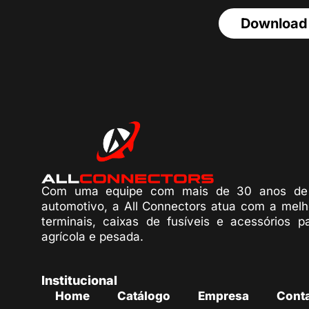
Download
Com uma equipe com mais de 30 anos de 
automotivo, a All Connectors atua com a melh
terminais, caixas de fusíveis e acessórios p
agrícola e pesada.
Institucional
Home
Catálogo
Empresa
Cont