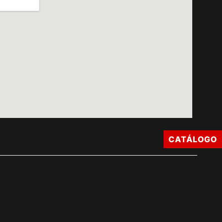
CATÁLOGO