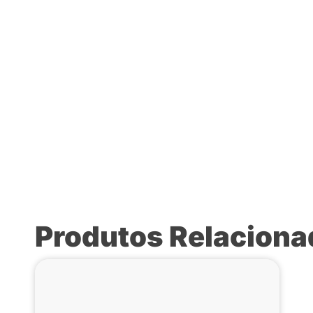
Produtos Relacion