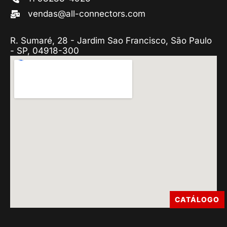
vendas@all-connectors.com
R. Sumaré, 28 - Jardim Sao Francisco, São Paulo
- SP, 04918-300
CATÁLOGO