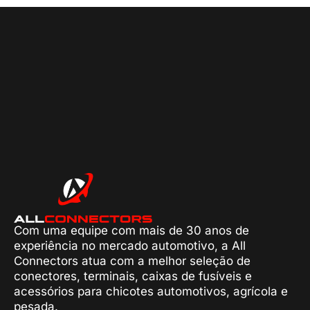
Com uma equipe com mais de 30 anos de
experiência no mercado automotivo, a All
Connectors atua com a melhor seleção de
conectores, terminais, caixas de fusíveis e
acessórios para chicotes automotivos, agrícola e
pesada.