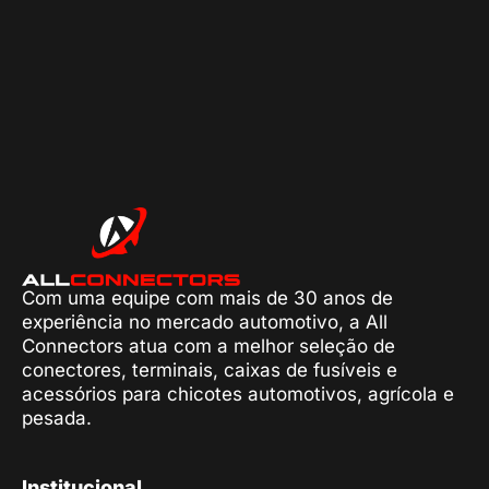
Com uma equipe com mais de 30 anos de
experiência no mercado automotivo, a All
Connectors atua com a melhor seleção de
conectores, terminais, caixas de fusíveis e
acessórios para chicotes automotivos, agrícola e
pesada.
Institucional