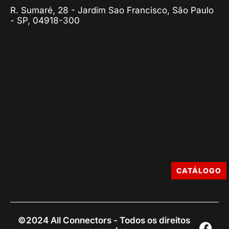
R. Sumaré, 28 - Jardim Sao Francisco, São Paulo
- SP, 04918-300
CATÁLOGO
©2024 All Connectors - Todos os direitos