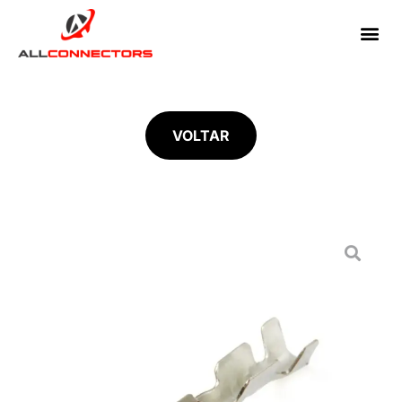
VOLTAR