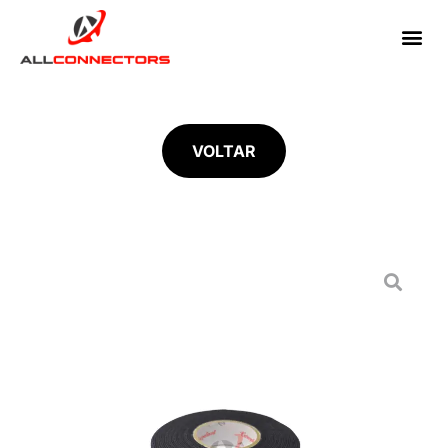
VOLTAR