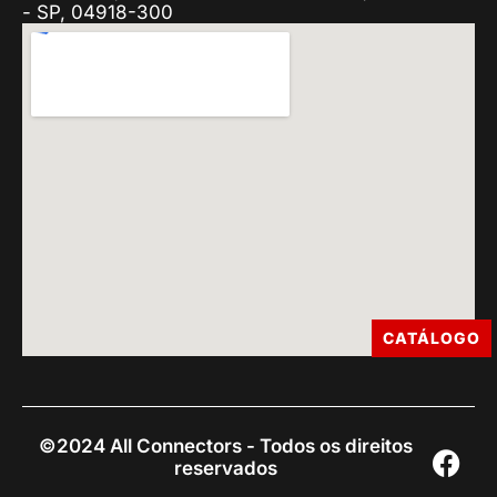
- SP, 04918-300
CATÁLOGO
©2024 All Connectors - Todos os direitos
reservados