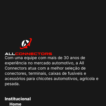
Com uma equipe com mais de 30 anos de
experiência no mercado automotivo, a All
Connectors atua com a melhor seleção de
conectores, terminais, caixas de fusíveis e
acessórios para chicotes automotivos, agrícola e
pesada.
Institucional
Home