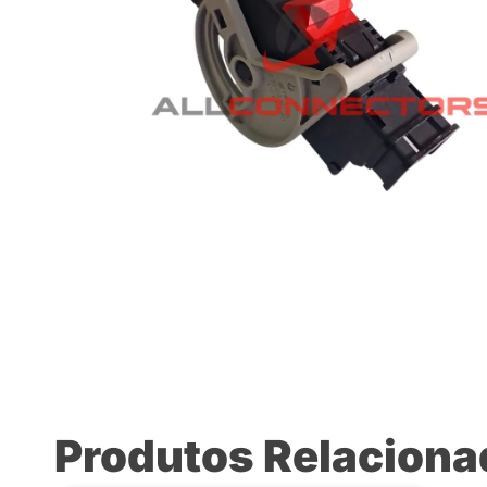
Produtos Relacion