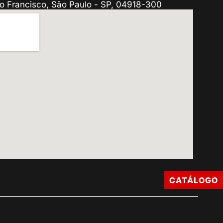
o Francisco, São Paulo - SP, 04918-300
CATÁLOGO