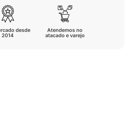
rcado desde
Atendemos no
2014
atacado e varejo