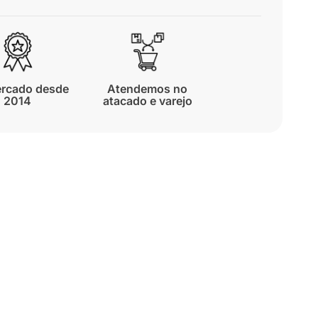
rcado desde
Atendemos no
2014
atacado e varejo