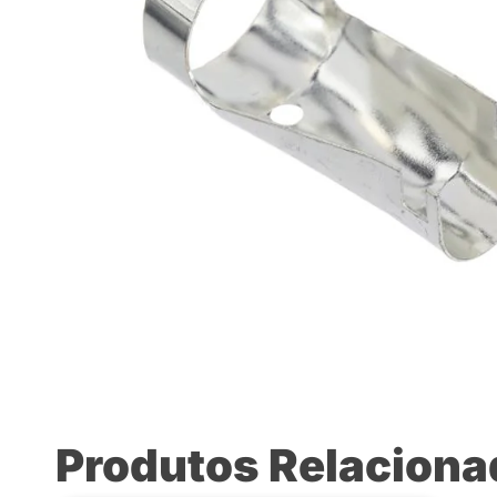
Produtos Relacion