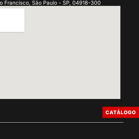
o Francisco, São Paulo - SP, 04918-300
CATÁLOGO