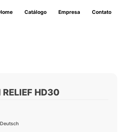
Home
Catálogo
Empresa
Contato
 RELIEF HD30
 Deutsch