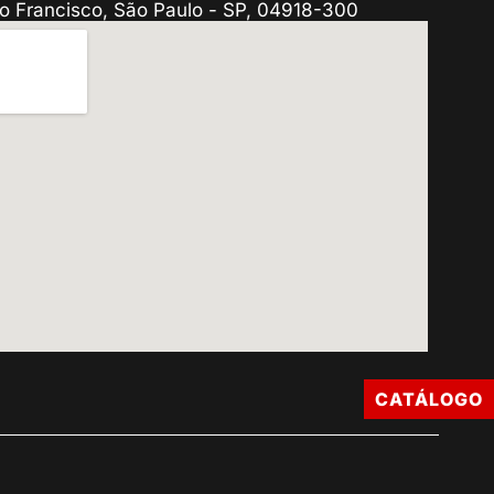
o Francisco, São Paulo - SP, 04918-300
CATÁLOGO