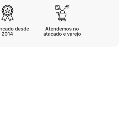
rcado desde
Atendemos no
2014
atacado e varejo