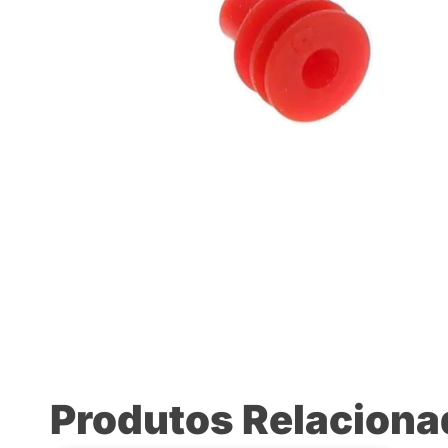
Produtos Relacion