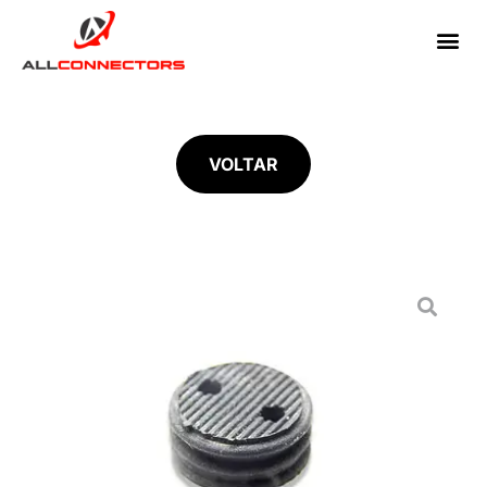
VOLTAR