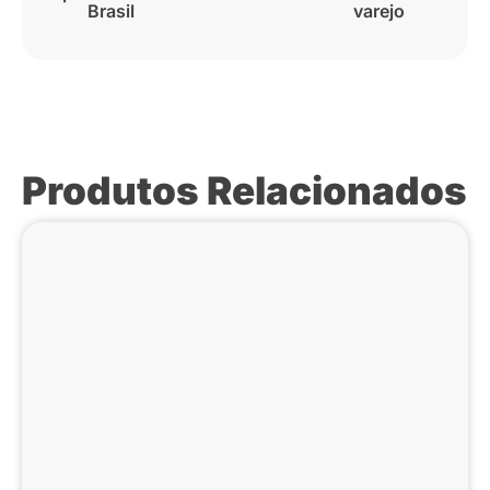
Brasil
varejo
Produtos Relacionados