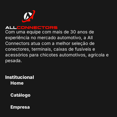
Com uma equipe com mais de 30 anos de
experiência no mercado automotivo, a All
Connectors atua com a melhor seleção de
conectores, terminais, caixas de fusíveis e
acessórios para chicotes automotivos, agrícola e
pesada.
Institucional
Home
Catálogo
Empresa