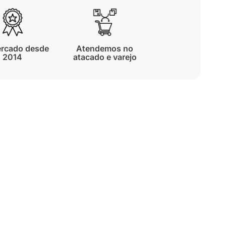
rcado desde
Atendemos no
2014
atacado e varejo