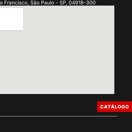
o Francisco, São Paulo - SP, 04918-300
CATÁLOGO