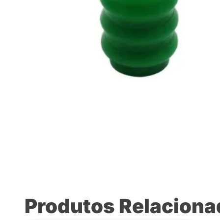
Produtos Relacion