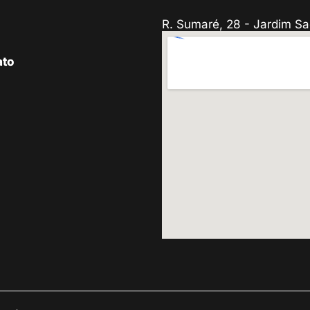
R. Sumaré, 28 - Jardim Sa
ato