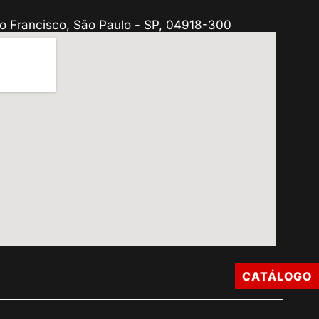
o Francisco, São Paulo - SP, 04918-300
CATÁLOGO