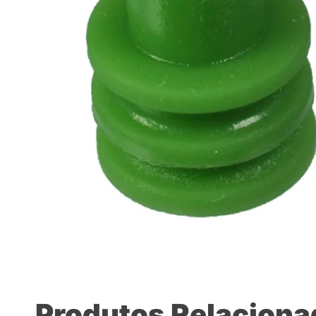
Produtos Relacion