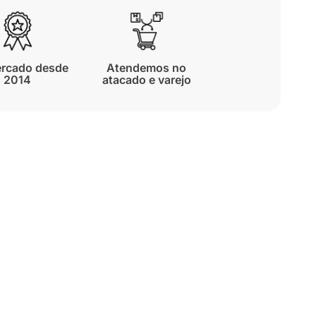
rcado desde
Atendemos no
2014
atacado e varejo