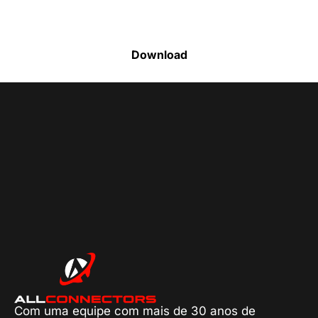
produtos disponíveis
Download
Com uma equipe com mais de 30 anos de