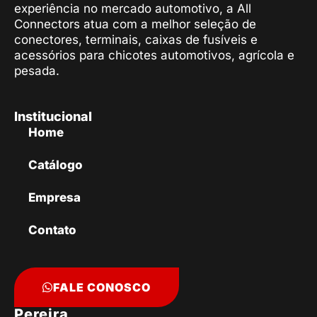
experiência no mercado automotivo, a All
Connectors atua com a melhor seleção de
conectores, terminais, caixas de fusíveis e
acessórios para chicotes automotivos, agrícola e
pesada.
Institucional
Home
Catálogo
Empresa
Contato
FALE CONOSCO
Pereira