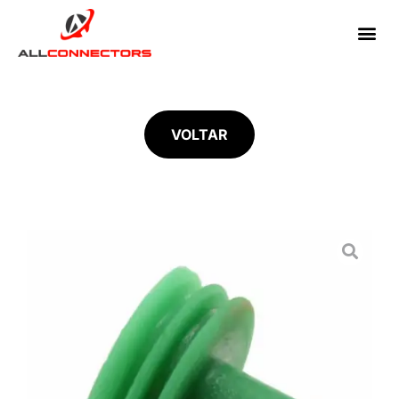
VOLTAR