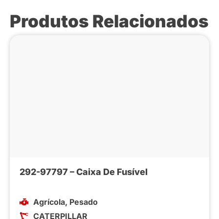
Produtos Relacionados
292-97797 – Caixa De Fusível
Agrícola
,
Pesado
CATERPILLAR