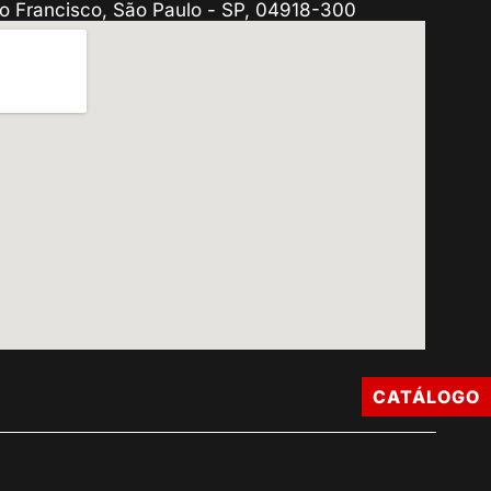
o Francisco, São Paulo - SP, 04918-300
CATÁLOGO