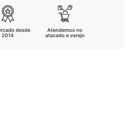
rcado desde
Atendemos no
2014
atacado e varejo