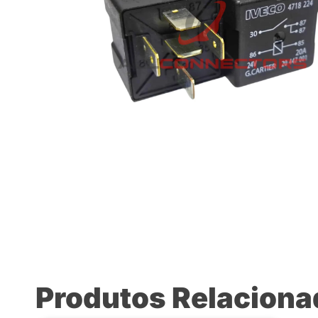
Produtos Relacion