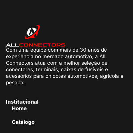
Com uma equipe com mais de 30 anos de
experiência no mercado automotivo, a All
Connectors atua com a melhor seleção de
conectores, terminais, caixas de fusíveis e
acessórios para chicotes automotivos, agrícola e
pesada.
Institucional
Home
Catálogo