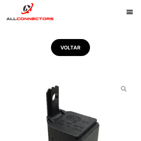
VOLTAR