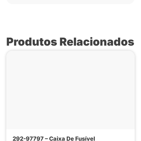
Produtos Relacionados
292-97797 – Caixa De Fusível