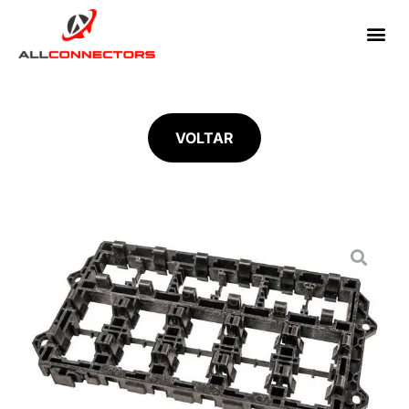
VOLTAR