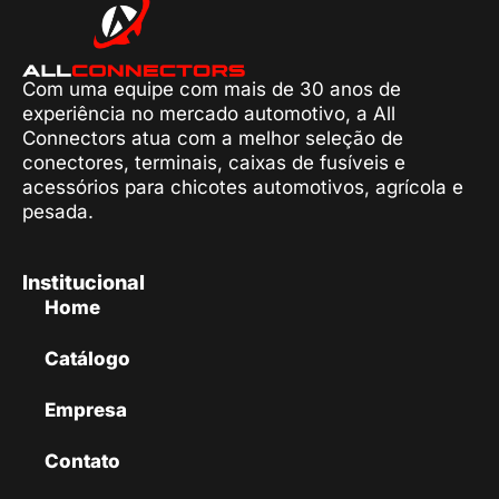
Com uma equipe com mais de 30 anos de
experiência no mercado automotivo, a All
Connectors atua com a melhor seleção de
conectores, terminais, caixas de fusíveis e
acessórios para chicotes automotivos, agrícola e
pesada.
Institucional
Home
Catálogo
Empresa
Contato