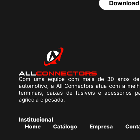
Download
Com uma equipe com mais de 30 anos de 
automotivo, a All Connectors atua com a melh
terminais, caixas de fusíveis e acessórios p
agrícola e pesada.
Institucional
Home
Catálogo
Empresa
Cont