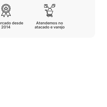
rcado desde
Atendemos no
2014
atacado e varejo