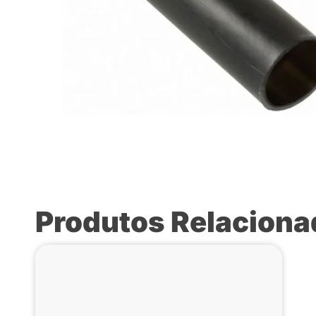
Produtos Relacion