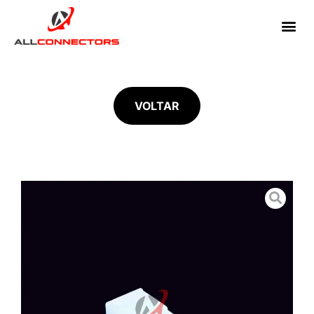
VOLTAR