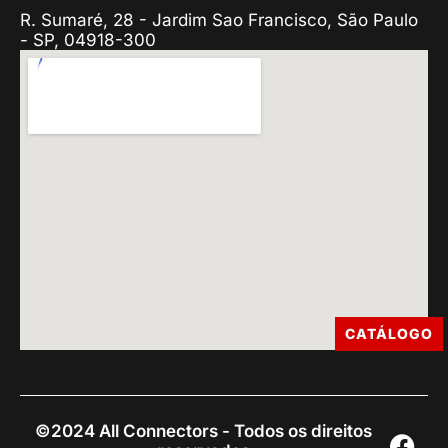
R. Sumaré, 28 - Jardim Sao Francisco, São Paulo
- SP, 04918-300
CATÁLOGO
©2024 All Connectors - Todos os direitos