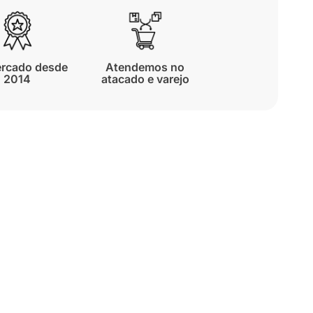
rcado desde
Atendemos no
2014
atacado e varejo