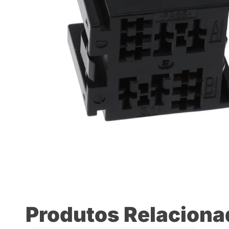
Produtos Relacion