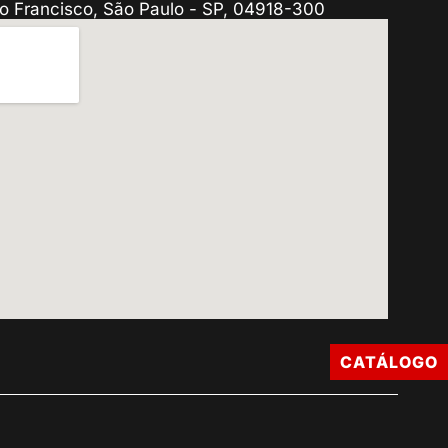
o Francisco, São Paulo - SP, 04918-300
CATÁLOGO