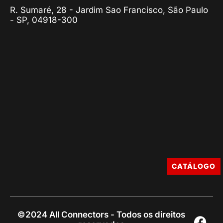
R. Sumaré, 28 - Jardim Sao Francisco, São Paulo
- SP, 04918-300
CATÁLOGO
©2024 All Connectors - Todos os direitos