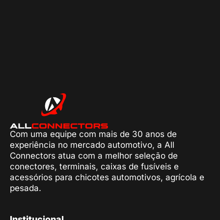
Com uma equipe com mais de 30 anos de
experiência no mercado automotivo, a All
Connectors atua com a melhor seleção de
conectores, terminais, caixas de fusíveis e
acessórios para chicotes automotivos, agrícola e
pesada.
Institucional