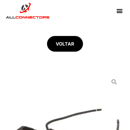
VOLTAR