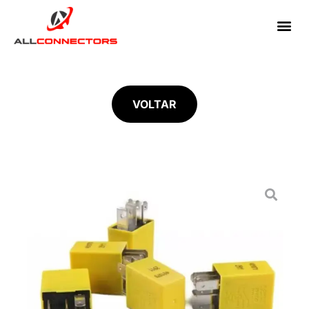
VOLTAR