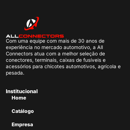
Com uma equipe com mais de 30 anos de
experiência no mercado automotivo, a All
Connectors atua com a melhor seleção de
conectores, terminais, caixas de fusíveis e
acessórios para chicotes automotivos, agrícola e
pesada.
Institucional
Home
Catálogo
Empresa