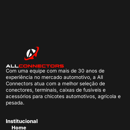
Com uma equipe com mais de 30 anos de
experiência no mercado automotivo, a All
Connectors atua com a melhor seleção de
conectores, terminais, caixas de fusíveis e
acessórios para chicotes automotivos, agrícola e
pesada.
Institucional
Home