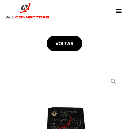
VOLTAR