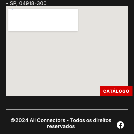
- SP, 04918-300
CATÁLOGO
©2024 All Connectors - Todos os direitos
reservados