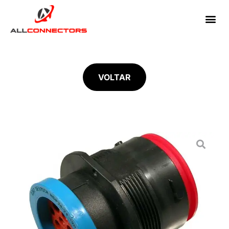
VOLTAR