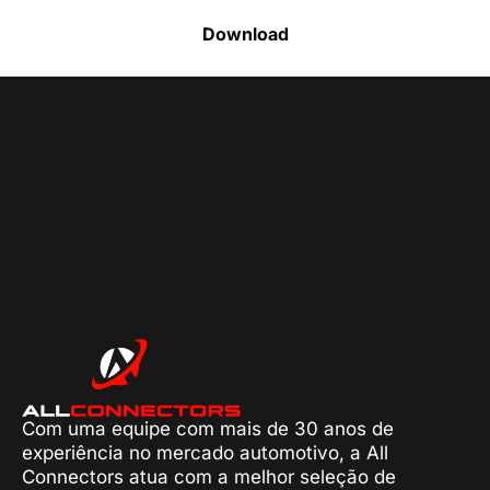
Download
Com uma equipe com mais de 30 anos de
experiência no mercado automotivo, a All
Connectors atua com a melhor seleção de